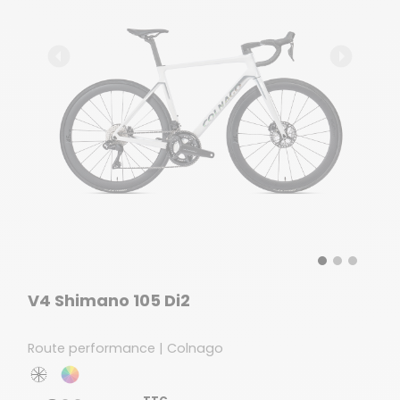
V4 Shimano 105 Di2
Route performance | Colnago