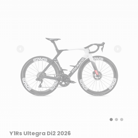
Y1Rs Ultegra Di2 2026