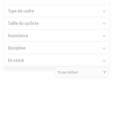
Type de cadre
Taille du cycliste
Assistance
Discipline
En stock