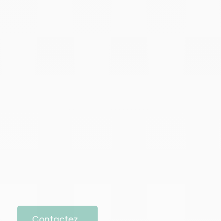
Contactez