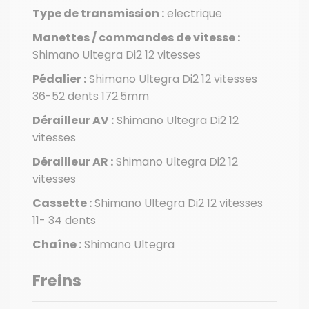
Type de transmission :
electrique
Manettes / commandes de vitesse :
Shimano Ultegra Di2 12 vitesses
Pédalier :
Shimano Ultegra Di2 12 vitesses
36-52 dents 172.5mm
Dérailleur AV :
Shimano Ultegra Di2 12
vitesses
Dérailleur AR :
Shimano Ultegra Di2 12
vitesses
Cassette :
Shimano Ultegra Di2 12 vitesses
11- 34 dents
Chaîne :
Shimano Ultegra
Freins