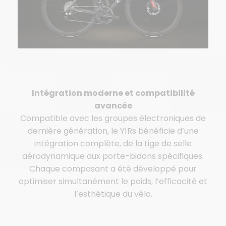
Intégration moderne et compatibilité
avancée
Compatible avec les groupes électroniques de
dernière génération, le Y1Rs bénéficie d’une
intégration complète, de la tige de selle
aérodynamique aux porte-bidons spécifiques.
Chaque composant a été développé pour
optimiser simultanément le poids, l’efficacité et
l’esthétique du vélo.