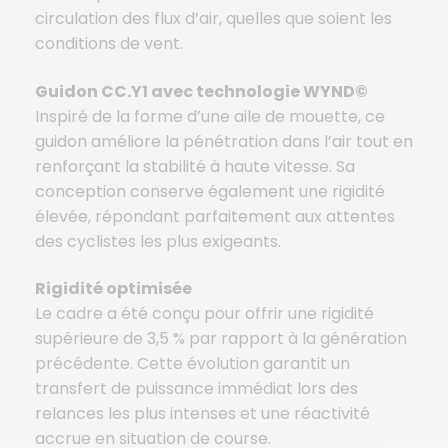
circulation des flux d’air, quelles que soient les
conditions de vent.
Guidon CC.Y1 avec technologie WYND©
Inspiré de la forme d’une aile de mouette, ce
guidon améliore la pénétration dans l’air tout en
renforçant la stabilité à haute vitesse. Sa
conception conserve également une rigidité
élevée, répondant parfaitement aux attentes
des cyclistes les plus exigeants.
Rigidité optimisée
Le cadre a été conçu pour offrir une rigidité
supérieure de 3,5 % par rapport à la génération
précédente. Cette évolution garantit un
transfert de puissance immédiat lors des
relances les plus intenses et une réactivité
accrue en situation de course.