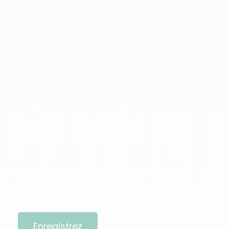
Enregistrez