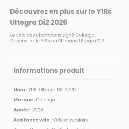
Découvrez en plus sur le Y1Rs
Ultegra Di2 2026
Le vélo des champions signé Colnago.
Découvrez le Y1Rs en Shimano Ultegra Di2.
Informations produit
Nom :
Y1Rs Ultegra Di2 2026
Marque :
Colnago
Année :
2026
Assitance velo :
Vélo musculaire