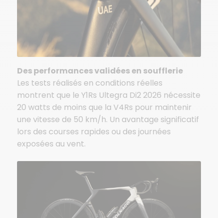
Des performances validées en soufflerie
Les tests réalisés en conditions réelles
montrent que le Y1Rs Ultegra Di2 2026 nécessite
20 watts de moins que la V4Rs pour maintenir
une vitesse de 50 km/h. Un avantage significatif
lors des courses rapides ou des journées
exposées au vent.