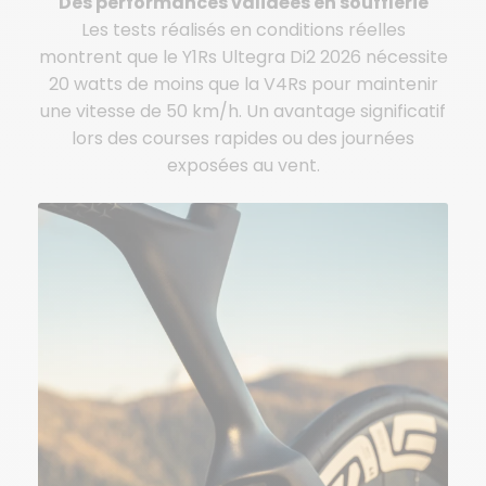
Des performances validées en soufflerie
Les tests réalisés en conditions réelles
montrent que le Y1Rs Ultegra Di2 2026 nécessite
20 watts de moins que la V4Rs pour maintenir
une vitesse de 50 km/h. Un avantage significatif
lors des courses rapides ou des journées
exposées au vent.