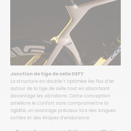
Jonction de tige de selle DEFY
La structure en double Y optimise les flux d’air
autour de la tige de selle tout en absorbant
davantage les vibrations. Cette conception
améliore le confort sans compromettre la
rigidité, un avantage précieux lors des longues
sorties et des étapes d’endurance.