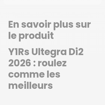
En savoir plus sur
le produit
Y1Rs Ultegra Di2
2026 : roulez
comme les
meilleurs