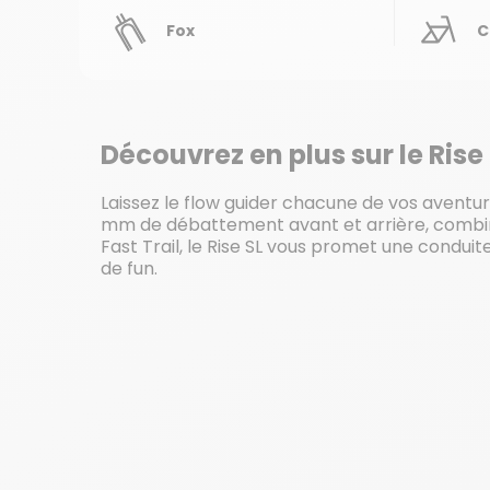
Fox
C
Découvrez en plus sur le Rise
Laissez le flow guider chacune de vos aventur
mm de débattement avant et arrière, combi
Fast Trail, le Rise SL vous promet une conduite 
de fun.