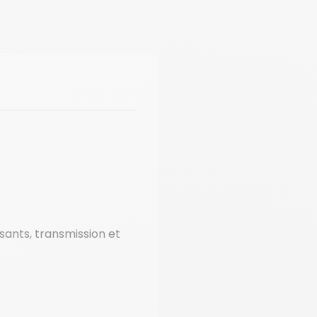
sants, transmission et