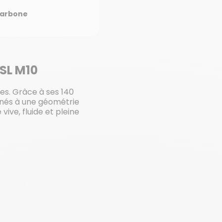
arbone
 SL M10
es. Grâce à ses 140
nés à une géométrie
vive, fluide et pleine