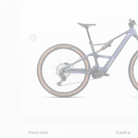
Fourche
Cadre