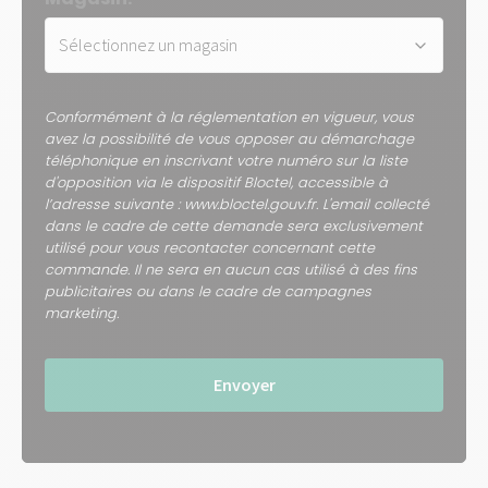
Conformément à la réglementation en vigueur, vous
avez la possibilité de vous opposer au démarchage
téléphonique en inscrivant votre numéro sur la liste
d'opposition via le dispositif Bloctel, accessible à
l’adresse suivante : www.bloctel.gouv.fr. L'email collecté
dans le cadre de cette demande sera exclusivement
utilisé pour vous recontacter concernant cette
commande. Il ne sera en aucun cas utilisé à des fins
publicitaires ou dans le cadre de campagnes
marketing.
Envoyer