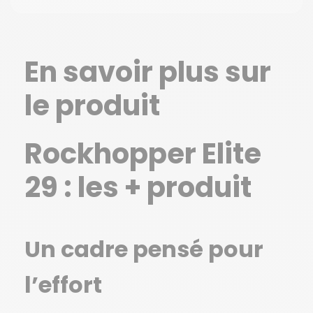
En savoir plus sur
le produit
Rockhopper Elite
29 : les + produit
Un cadre pensé pour
l’effort