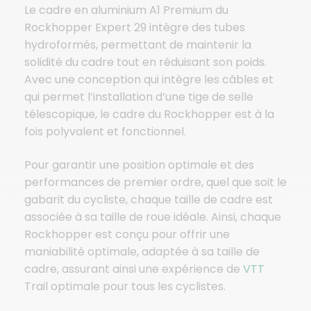
Le cadre en aluminium A1 Premium du
Rockhopper Expert 29 intègre des tubes
hydroformés, permettant de maintenir la
solidité du cadre tout en réduisant son poids.
Avec une conception qui intègre les câbles et
qui permet l’installation d’une tige de selle
télescopique, le cadre du Rockhopper est à la
fois polyvalent et fonctionnel.
Pour garantir une position optimale et des
performances de premier ordre, quel que soit le
gabarit du cycliste, chaque taille de cadre est
associée à sa taille de roue idéale. Ainsi, chaque
Rockhopper est conçu pour offrir une
maniabilité optimale, adaptée à sa taille de
cadre, assurant ainsi une expérience de
VTT
Trail optimale pour tous les cyclistes.