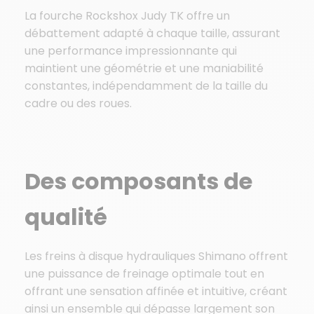
La fourche Rockshox Judy TK offre un
débattement adapté à chaque taille, assurant
une performance impressionnante qui
maintient une géométrie et une maniabilité
constantes, indépendamment de la taille du
cadre ou des roues.
Des composants de
qualité
Les freins à disque hydrauliques Shimano offrent
une puissance de freinage optimale tout en
offrant une sensation affinée et intuitive, créant
ainsi un ensemble qui dépasse largement son