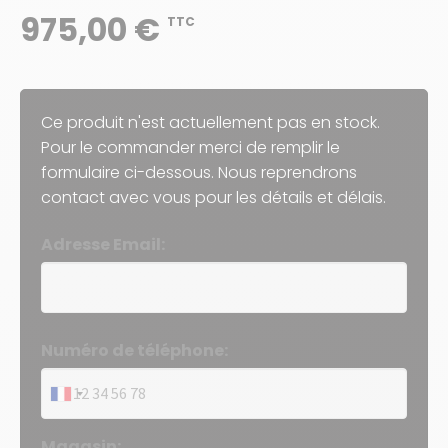
975,00 €
TTC
Ce produit n'est actuellement pas en stock.
Pour le commander merci de remplir le
formulaire ci-dessous. Nous reprendrons
contact avec vous pour les détails et délais.
Adresse Email:
Numéro de téléphone:
Magasin: