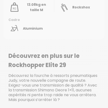
13.08kg en
Rockshox
taille M
Cadre
Aluminium
Découvrez en plus sur le
Rockhopper Elite 29
Découvrez la fourche à ressorts pneumatiques
Judy, votre nouvelle compagne de route.
Exigez-vous une transmission de qualité ? Avec
la transmission Shimano Deore 1×11, aucunes
aspérités ni pente trop raide ne vous arrêtera.
Mais pourquoi s’arrêter là ?