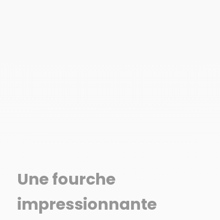
Une fourche
impressionnante