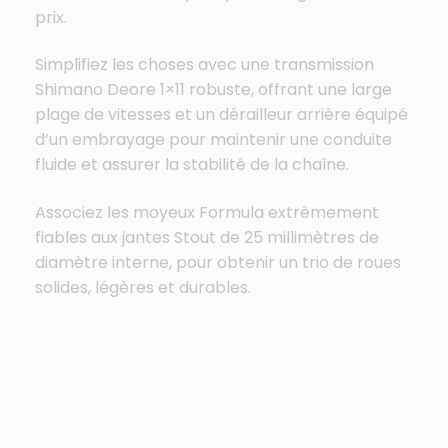
prix.
Simplifiez les choses avec une transmission
Shimano Deore 1×11 robuste, offrant une large
plage de vitesses et un dérailleur arrière équipé
d’un embrayage pour maintenir une conduite
fluide et assurer la stabilité de la chaîne.
Associez les moyeux Formula extrêmement
fiables aux jantes Stout de 25 millimètres de
diamètre interne, pour obtenir un trio de roues
solides, légères et durables.