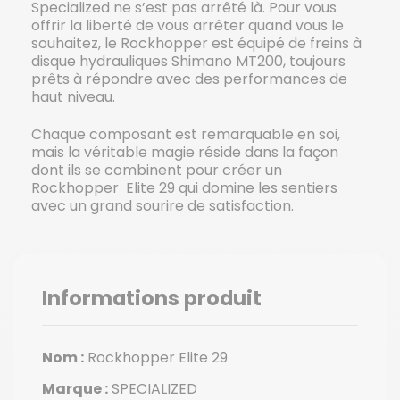
Specialized ne s’est pas arrêté là. Pour vous
offrir la liberté de vous arrêter quand vous le
souhaitez, le Rockhopper est équipé de freins à
disque hydrauliques Shimano MT200, toujours
prêts à répondre avec des performances de
haut niveau.
Chaque composant est remarquable en soi,
mais la véritable magie réside dans la façon
dont ils se combinent pour créer un
Rockhopper Elite 29 qui domine les sentiers
avec un grand sourire de satisfaction.
Informations produit
Nom :
Rockhopper Elite 29
Marque :
SPECIALIZED