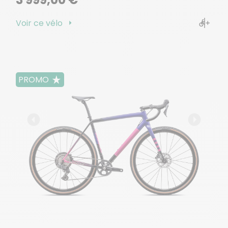
Voir ce vélo
PROMO