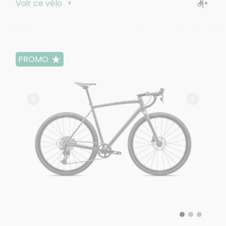
Voir ce vélo
PROMO