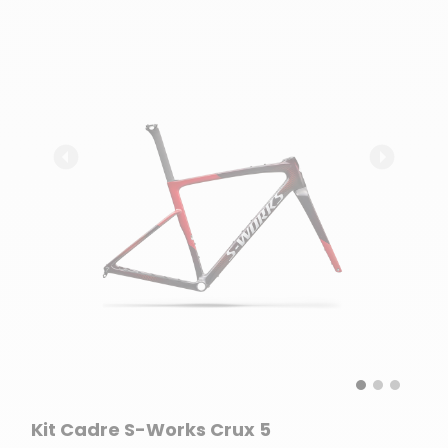
Kit Cadre S-Works Crux 5