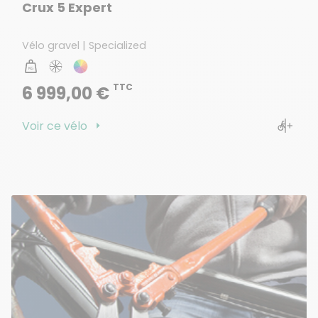
Crux 5 Expert
Vélo gravel | Specialized
TTC
6 999,00 €
Voir ce vélo