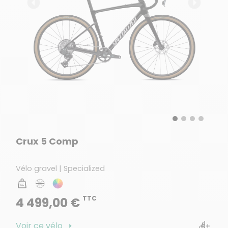
Crux 5 Comp
Vélo gravel | Specialized
TTC
4 499,00 €
Voir ce vélo