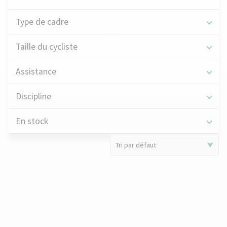
Type de cadre
Taille du cycliste
Assistance
Discipline
En stock