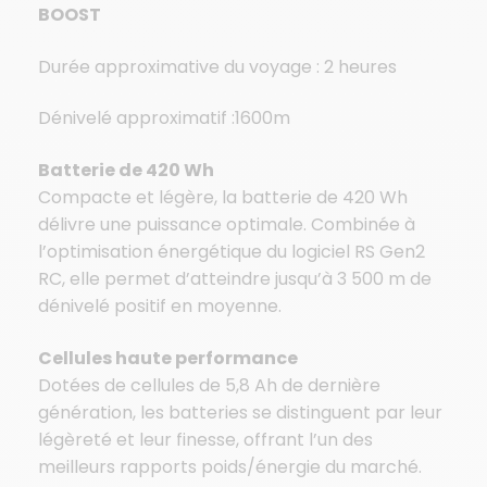
BOOST
Durée approximative du voyage : 2 heures
Dénivelé approximatif :1600m
Batterie de 420 Wh
Compacte et légère, la batterie de 420 Wh
délivre une puissance optimale. Combinée à
l’optimisation énergétique du logiciel RS Gen2
RC, elle permet d’atteindre jusqu’à 3 500 m de
dénivelé positif en moyenne.
Cellules haute performance
Dotées de cellules de 5,8 Ah de dernière
génération, les batteries se distinguent par leur
légèreté et leur finesse, offrant l’un des
meilleurs rapports poids/énergie du marché.