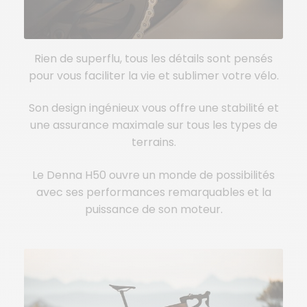
Rien de superflu, tous les détails sont pensés
pour vous faciliter la vie et sublimer votre vélo.
Son design ingénieux vous offre une stabilité et
une assurance maximale sur tous les types de
terrains.
Le Denna H50 ouvre un monde de possibilités
avec ses performances remarquables et la
puissance de son moteur.