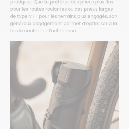
pratiques. Que tu préfères des pneus plus fins
pour les routes roulantes ou des pneus larges
de type VTT pour les terrains plus engagés, son
généreux dégagement permet d’optimiser à la
fois le confort et l’adhérence.