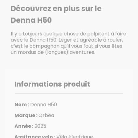
Découvrez en plus sur le
Denna H50
Il y a toujours quelque chose de palpitant à faire
avec le Denna H50. Léger et agréable à rouler,
c’est le compagnon qu’il vous faut si vous êtes
un mordus de (longues) aventures.
Informations produit
Nom :
Denna H50
Marque :
Orbea
Année :
2025
Assitance velo :
Vélo électrique