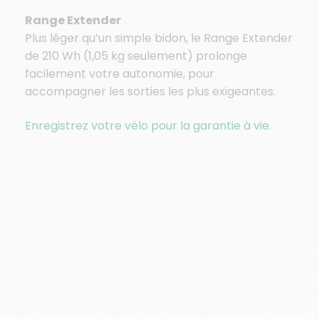
Range Extender
Plus léger qu’un simple bidon, le Range Extender
de 210 Wh (1,05 kg seulement) prolonge
facilement votre autonomie, pour
accompagner les sorties les plus exigeantes.
Enregistrez votre vélo pour la garantie à vie.