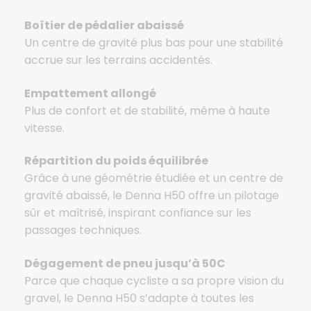
Boîtier de pédalier abaissé
Un centre de gravité plus bas pour une stabilité
accrue sur les terrains accidentés.
Empattement allongé
Plus de confort et de stabilité, même à haute
vitesse.
Répartition du poids équilibrée
Grâce à une géométrie étudiée et un centre de
gravité abaissé, le Denna H50 offre un pilotage
sûr et maîtrisé, inspirant confiance sur les
passages techniques.
Dégagement de pneu jusqu’à 50C
Parce que chaque cycliste a sa propre vision du
gravel, le Denna H50 s’adapte à toutes les