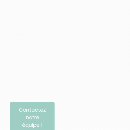
Contactez
notre
équipe !