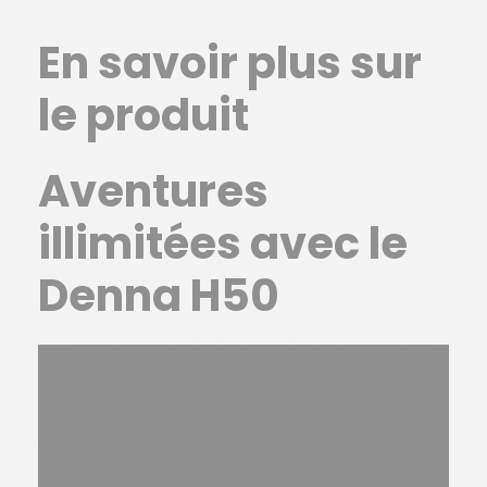
En savoir plus sur
le produit
Aventures
illimitées avec le
Denna H50