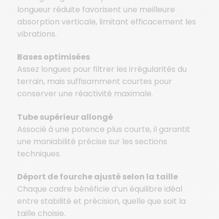
longueur réduite favorisent une meilleure
absorption verticale, limitant efficacement les
vibrations.
Bases optimisées
Assez longues pour filtrer les irrégularités du
terrain, mais suffisamment courtes pour
conserver une réactivité maximale.
Tube supérieur allongé
Associé à une potence plus courte, il garantit
une maniabilité précise sur les sections
techniques.
Déport de fourche ajusté selon la taille
Chaque cadre bénéficie d’un équilibre idéal
entre stabilité et précision, quelle que soit la
taille choisie.