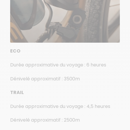
ECO
Durée approximative du voyage : 6 heures
Dénivelé approximatif : 3500m
TRAIL
Durée approximative du voyage : 4,5 heures
Dénivelé approximatif : 2500m