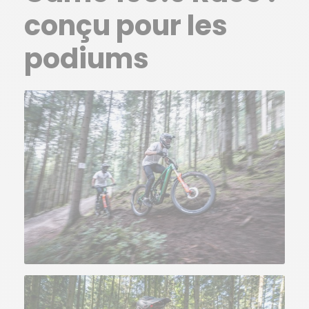
conçu pour les
podiums