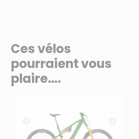
Ces vélos
pourraient vous
plaire….