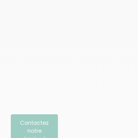
Contactez
notre