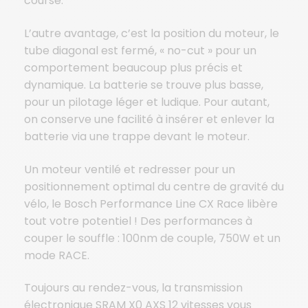
course.
L’autre avantage, c’est la position du moteur, le
tube diagonal est fermé, « no-cut » pour un
comportement beaucoup plus précis et
dynamique. La batterie se trouve plus basse,
pour un pilotage léger et ludique. Pour autant,
on conserve une facilité à insérer et enlever la
batterie via une trappe devant le moteur.
Un moteur ventilé et redresser pour un
positionnement optimal du centre de gravité du
vélo, le Bosch Performance Line CX Race libère
tout votre potentiel ! Des performances à
couper le souffle : 100nm de couple, 750W et un
mode RACE.
Toujours au rendez-vous, la transmission
électronique SRAM X0 AXS 12 vitesses vous