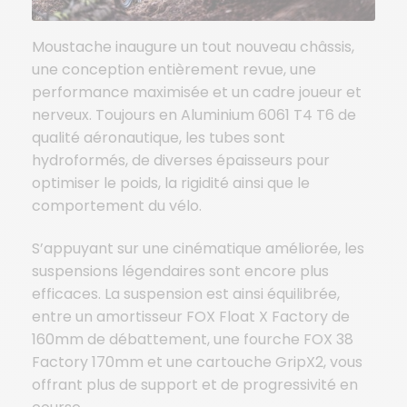
Moustache inaugure un tout nouveau châssis,
une conception entièrement revue, une
performance maximisée et un cadre joueur et
nerveux. Toujours en Aluminium 6061 T4 T6 de
qualité aéronautique, les tubes sont
hydroformés, de diverses épaisseurs pour
optimiser le poids, la rigidité ainsi que le
comportement du vélo.
S’appuyant sur une cinématique améliorée, les
suspensions légendaires sont encore plus
efficaces. La suspension est ainsi équilibrée,
entre un amortisseur FOX Float X Factory de
160mm de débattement, une fourche FOX 38
Factory 170mm et une cartouche GripX2, vous
offrant plus de support et de progressivité en