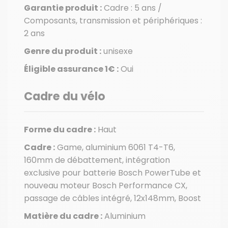
Garantie produit :
Cadre : 5 ans /
Composants, transmission et périphériques :
2 ans
Genre du produit :
unisexe
Éligible assurance 1€ :
Oui
Cadre du vélo
Forme du cadre :
Haut
Cadre :
Game, aluminium 6061 T4-T6,
160mm de débattement, intégration
exclusive pour batterie Bosch PowerTube et
nouveau moteur Bosch Performance CX,
passage de câbles intégré, 12x148mm, Boost
Matière du cadre :
Aluminium