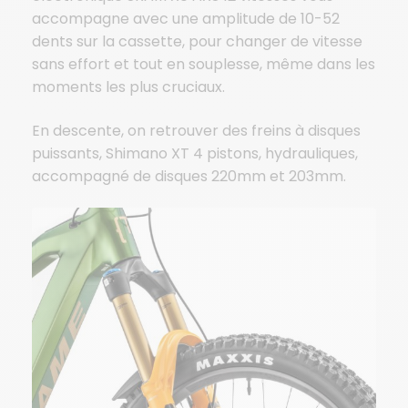
accompagne avec une amplitude de 10-52
dents sur la cassette, pour changer de vitesse
sans effort et tout en souplesse, même dans les
moments les plus cruciaux.
En descente, on retrouver des freins à disques
puissants, Shimano XT 4 pistons, hydrauliques,
accompagné de disques 220mm et 203mm.