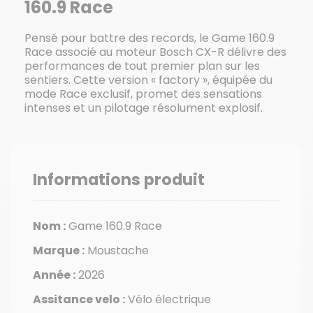
160.9 Race
Pensé pour battre des records, le Game 160.9
Race associé au moteur Bosch CX-R délivre des
performances de tout premier plan sur les
sentiers. Cette version « factory », équipée du
mode Race exclusif, promet des sensations
intenses et un pilotage résolument explosif.
Informations produit
Nom :
Game 160.9 Race
Marque :
Moustache
Année :
2026
Assitance velo :
Vélo électrique