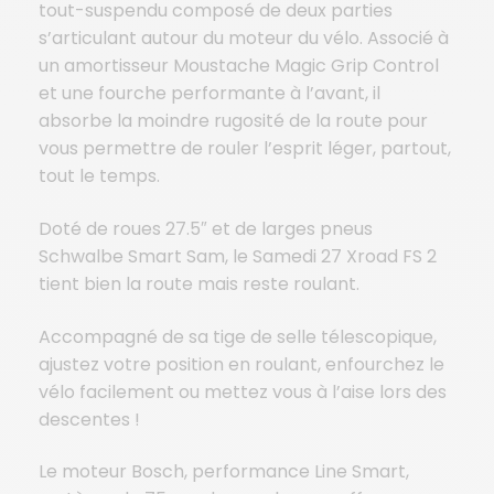
tout-suspendu composé de deux parties
s’articulant autour du moteur du vélo. Associé à
un amortisseur Moustache Magic Grip Control
et une fourche performante à l’avant, il
absorbe la moindre rugosité de la route pour
vous permettre de rouler l’esprit léger, partout,
tout le temps.
Doté de roues 27.5″ et de larges pneus
Schwalbe Smart Sam, le Samedi 27 Xroad FS 2
tient bien la route mais reste roulant.
Accompagné de sa tige de selle télescopique,
ajustez votre position en roulant, enfourchez le
vélo facilement ou mettez vous à l’aise lors des
descentes !
Le moteur Bosch, performance Line Smart,