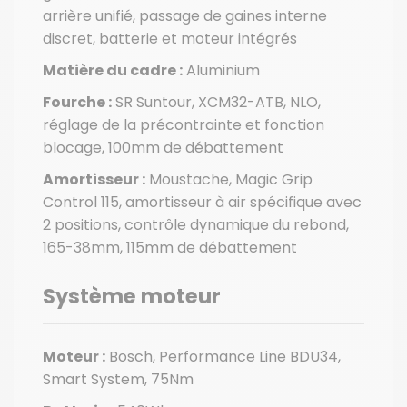
arrière unifié, passage de gaines interne
discret, batterie et moteur intégrés
Matière du cadre :
Aluminium
Fourche :
SR Suntour, XCM32-ATB, NLO,
réglage de la précontrainte et fonction
blocage, 100mm de débattement
Amortisseur :
Moustache, Magic Grip
Control 115, amortisseur à air spécifique avec
2 positions, contrôle dynamique du rebond,
165-38mm, 115mm de débattement
Système moteur
Moteur :
Bosch, Performance Line BDU34,
Smart System, 75Nm