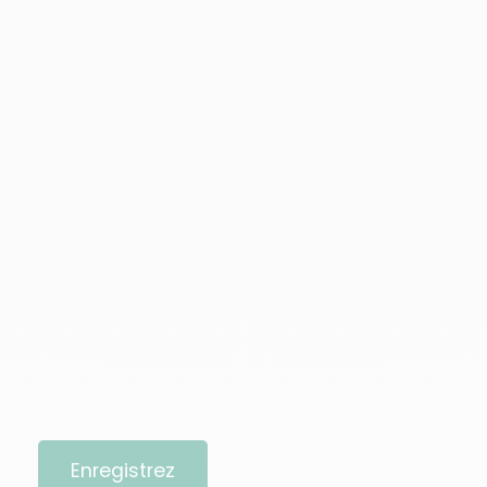
Enregistrez