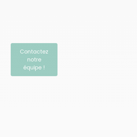
Contactez
notre
équipe !