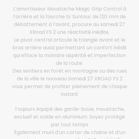
L’amortisseur Moustache Magic Grip Control à
l’arrière et la fourche Sr Suntour de 120 mm de
débattement à l’avant, procure au samedi 27
XRoad FS 2 une réactivité inédite.
Le pivot central articule le triangle avant et le
bras arrière aussi permettant un confort inédit
qui efface la moindre aspérité et imperfection
de la route.
Des sentiers en forêt en montagne ou des rues
de la ville le nouveau Samedi 27 XROAD FS 2
vous permet de profiter pleinement de chaque
instant
Toujours équipé des garde-boue, moustache,
exclusif et solide en aluminium. Soyez protégé
par tout temps
Également muni d’un carter de chaine et d’un