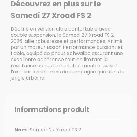
Découvrez en plus sur le
Samedi 27 Xroad FS 2
Décliné en version ultra confortable avec
double suspension, le Samedi 27 Xroad FS 2
2026 allie robustesse et performances. Animé
par un moteur Bosch Performance puissant et
fiable, équipé de pneus Schwalbe assurant une
excellente adhérence tout en limitant la
résistance au roulement, il se montre aussi à
l’aise sur les chemins de campagne que dans la
jungle urbaine.
Informations produit
Nom :
Samedi 27 Xroad FS 2