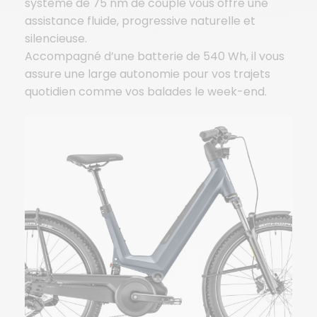
système de 75 nm de couple vous offre une
assistance fluide, progressive naturelle et
silencieuse.
Accompagné d’une batterie de 540 Wh, il vous
assure une large autonomie pour vos trajets
quotidien comme vos balades le week-end.