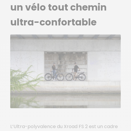
un vélo tout chemin
ultra-confortable
L’Ultra-polyvalence du Xroad FS 2 est un cadre