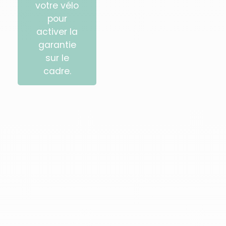
votre vélo
pour
activer la
garantie
sur le
cadre.