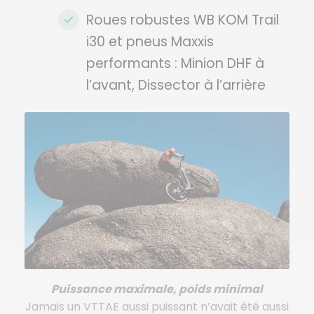
Roues robustes WB KOM Trail
i30 et pneus Maxxis
performants : Minion DHF à
l’avant, Dissector à l’arrière
Puissance maximale, poids minimal
Jamais un VTTAE aussi puissant n’avait été aussi