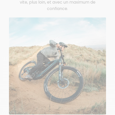
vite, plus loin, et avec un maximum de
confiance.