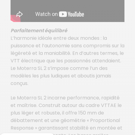
Parfaitement équilibré
L’harmonie idéale entre deux mondes : la
puissance et l’autonomie sans compromis sur la
légèreté et la maniabilité. En d’autres termes, le
VTT électrique que les passionnés attendaient.
Le Moterra SL 2 s’impose comme l’un des
modèles les plus ludiques et aboutis jamais
conçus.
Le Moterra SL 2 incarne performance, rapidité
et maîtrise. Construit autour du cadre VTTAE le
plus léger et robuste, il offre 150 mm de
débattement et une géométrie « Proportional
Response » garantissant stabilité en montée et