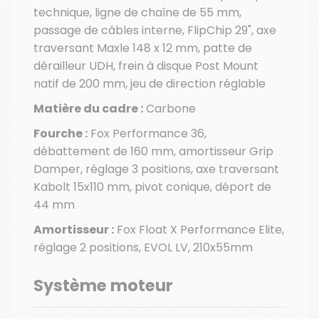
technique, ligne de chaîne de 55 mm,
passage de câbles interne, FlipChip 29", axe
traversant Maxle 148 x 12 mm, patte de
dérailleur UDH, frein à disque Post Mount
natif de 200 mm, jeu de direction réglable
Matière du cadre :
Carbone
Fourche :
Fox Performance 36,
débattement de 160 mm, amortisseur Grip
Damper, réglage 3 positions, axe traversant
Kabolt 15x110 mm, pivot conique, déport de
44 mm
Amortisseur :
Fox Float X Performance Elite,
réglage 2 positions, EVOL LV, 210x55mm
Système moteur