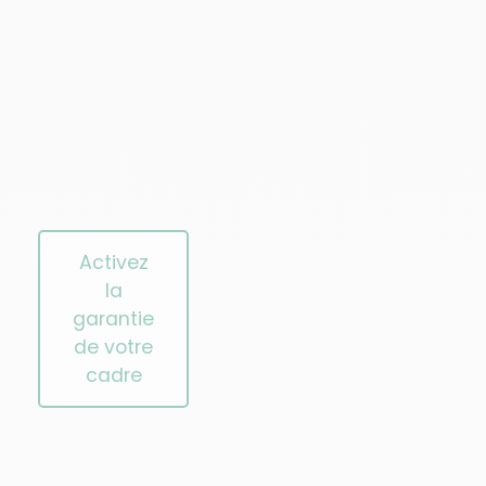
Activez
la
garantie
de votre
cadre