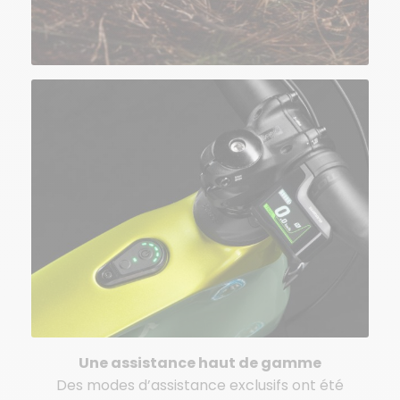
Une assistance haut de gamme
Des modes d’assistance exclusifs ont été