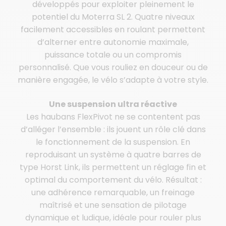
développés pour exploiter pleinement le
potentiel du Moterra SL 2. Quatre niveaux
facilement accessibles en roulant permettent
d’alterner entre autonomie maximale,
puissance totale ou un compromis
personnalisé. Que vous rouliez en douceur ou de
manière engagée, le vélo s’adapte à votre style.
Une suspension ultra réactive
Les haubans FlexPivot ne se contentent pas
d’alléger l’ensemble : ils jouent un rôle clé dans
le fonctionnement de la suspension. En
reproduisant un système à quatre barres de
type Horst Link, ils permettent un réglage fin et
optimal du comportement du vélo. Résultat :
une adhérence remarquable, un freinage
maîtrisé et une sensation de pilotage
dynamique et ludique, idéale pour rouler plus