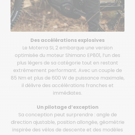
Des accélérations explosives
Le Moterra SL 2 embarque une version
optimisée du moteur Shimano EP801, l’un des
plus légers de sa catégorie tout en restant
extrêmement performant. Avec un couple de
85 Nm et plus de 600 W de puissance maximale,
il délivre des accélérations franches et
immédiates.
Un pilotage d’exception
Sa conception peut surprendre : angle de
direction ajustable, position allongée, géométrie
inspirée des vélos de descente et des modèles