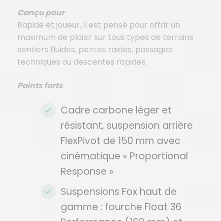
Conçu pour
Rapide et joueur, il est pensé pour offrir un
maximum de plaisir sur tous types de terrains :
sentiers fluides, pentes raides, passages
techniques ou descentes rapides.
Points forts
Cadre carbone léger et
résistant, suspension arrière
FlexPivot de 150 mm avec
cinématique « Proportional
Response »
Suspensions Fox haut de
gamme : fourche Float 36