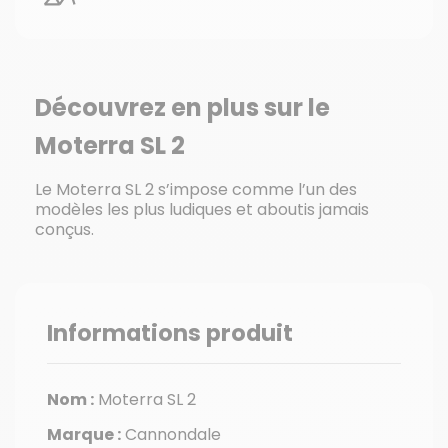
Découvrez en plus sur le
Moterra SL 2
Le Moterra SL 2 s’impose comme l’un des
modèles les plus ludiques et aboutis jamais
conçus.
Informations produit
Nom :
Moterra SL 2
Marque :
Cannondale