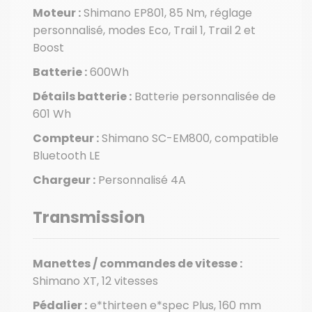
Moteur :
Shimano EP801, 85 Nm, réglage
personnalisé, modes Eco, Trail 1, Trail 2 et
Boost
Batterie :
600Wh
Détails batterie :
Batterie personnalisée de
601 Wh
Compteur :
Shimano SC-EM800, compatible
Bluetooth LE
Chargeur :
Personnalisé 4A
Transmission
Manettes / commandes de vitesse :
Shimano XT, 12 vitesses
Pédalier :
e*thirteen e*spec Plus, 160 mm