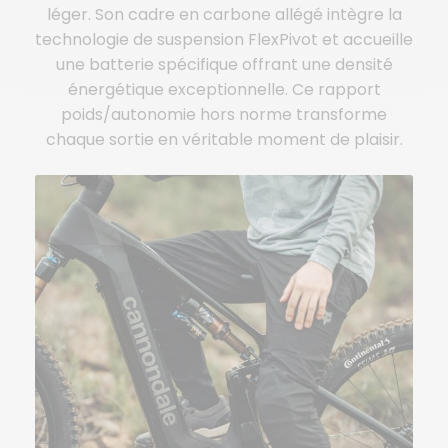
léger. Son cadre en carbone allégé intègre la
technologie de suspension FlexPivot et accueille
une batterie spécifique offrant une densité
énergétique exceptionnelle. Ce rapport
poids/autonomie hors norme transforme
chaque sortie en véritable moment de plaisir.