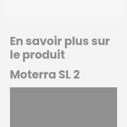
En savoir plus sur
le produit
Moterra SL 2