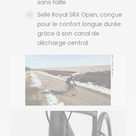
sans faille
Selle Royal SRX Open, conçue
pour le confort longue durée
grâce à son canal de
décharge central