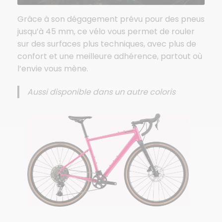
Grâce à son dégagement prévu pour des pneus
jusqu’à 45 mm, ce vélo vous permet de rouler
sur des surfaces plus techniques, avec plus de
confort et une meilleure adhérence, partout où
l’envie vous mène.
Aussi disponible dans un autre coloris