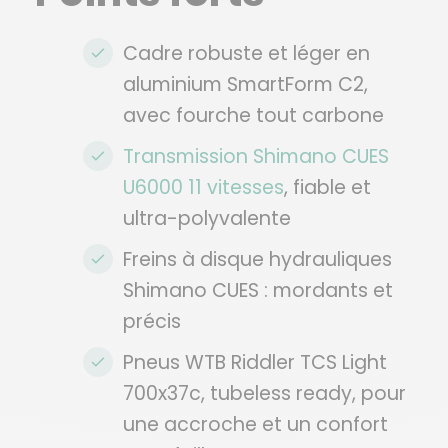
Cadre robuste et léger en
aluminium SmartForm C2,
avec fourche tout carbone
Transmission Shimano CUES
U6000 11 vitesses
, fiable et
ultra-polyvalente
Freins à disque hydrauliques
Shimano CUES : mordants et
précis
Pneus WTB Riddler TCS Light
700x37c, tubeless ready, pour
une accroche et un confort