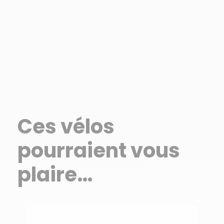
Ces vélos
pourraient vous
plaire…