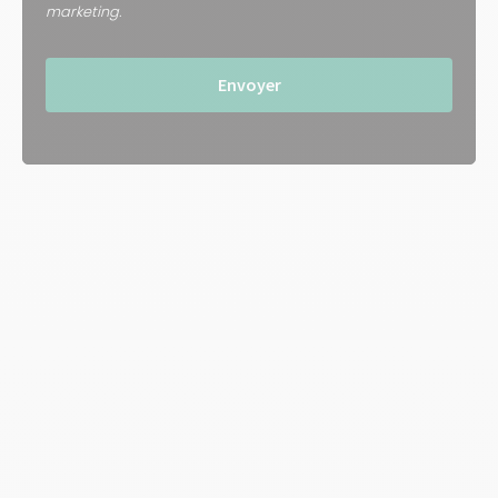
marketing.
Envoyer