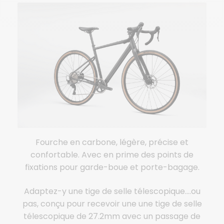
Fourche en carbone, légère, précise et
confortable. Avec en prime des points de
fixations pour garde-boue et porte-bagage.
Adaptez-y une tige de selle télescopique….ou
pas, conçu pour recevoir une une tige de selle
télescopique de 27.2mm avec un passage de