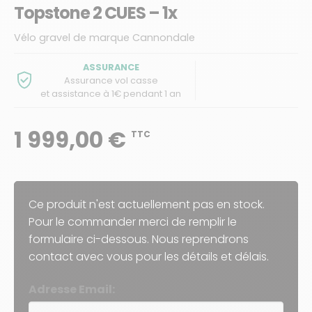
Topstone 2 CUES – 1x
Vélo gravel de marque Cannondale
ASSURANCE
Assurance vol casse
et assistance à 1€ pendant 1 an
1 999,00 €
TTC
Ce produit n'est actuellement pas en stock.
Pour le commander merci de remplir le
formulaire ci-dessous. Nous reprendrons
contact avec vous pour les détails et délais.
Adresse Email: