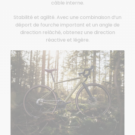
câble interne.
Stabilité et agilité. Avec une combinaison d’un
déport de fourche important et un angle de
direction relâché, obtenez une direction
réactive et légère.