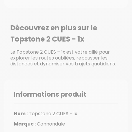
Découvrez en plus sur le
Topstone 2 CUES - 1x
Le Topstone 2 CUES – 1x est votre allié pour
explorer les routes oubliées, repousser les
distances et dynamiser vos trajets quotidiens.
Informations produit
Nom :
Topstone 2 CUES - 1x
Marque :
Cannondale