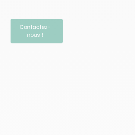
Contactez-
nous !