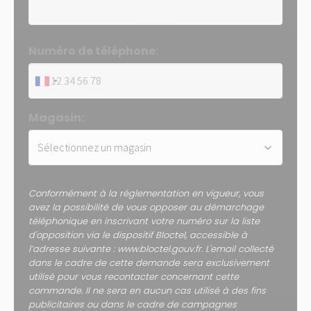
Numéro de téléphone:
Magasin:
Conformément à la réglementation en vigueur, vous
avez la possibilité de vous opposer au démarchage
téléphonique en inscrivant votre numéro sur la liste
d'opposition via le dispositif Bloctel, accessible à
l’adresse suivante : www.bloctel.gouv.fr. L'email collecté
dans le cadre de cette demande sera exclusivement
utilisé pour vous recontacter concernant cette
commande. Il ne sera en aucun cas utilisé à des fins
publicitaires ou dans le cadre de campagnes