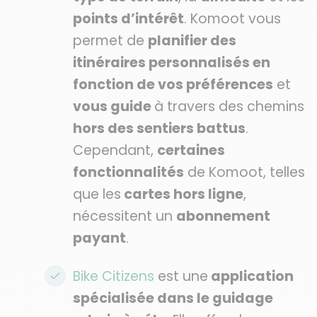
points d’intérêt
. Komoot vous
permet de
planifier des
itinéraires personnalisés en
fonction de vos préférences
et
vous guide
à travers des chemins
hors des sentiers battus
.
Cependant,
certaines
fonctionnalités
de Komoot, telles
que les
cartes hors ligne
,
nécessitent un
abonnement
payant
.
Bike Citizens
est une
application
spécialisée dans le guidage