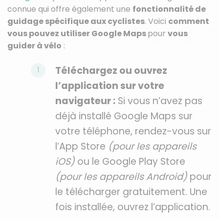
connue qui offre également une
fonctionnalité de
guidage spécifique aux cyclistes
. Voici
comment
vous pouvez utiliser Google Maps
pour
vous
guider à vélo
:
Téléchargez ou ouvrez
l’application sur votre
navigateur :
Si vous n’avez pas
déjà installé Google Maps sur
votre téléphone, rendez-vous sur
l’App Store
(pour les appareils
iOS)
ou le Google Play Store
(pour les appareils Android)
pour
le télécharger gratuitement. Une
fois installée, ouvrez l’application.