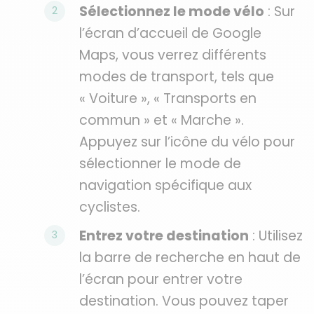
Sélectionnez le mode vélo
: Sur
l’écran d’accueil de Google
Maps, vous verrez différents
modes de transport, tels que
« Voiture », « Transports en
commun » et « Marche ».
Appuyez sur l’icône du vélo pour
sélectionner le mode de
navigation spécifique aux
cyclistes.
Entrez votre destination
: Utilisez
la barre de recherche en haut de
l’écran pour entrer votre
destination. Vous pouvez taper