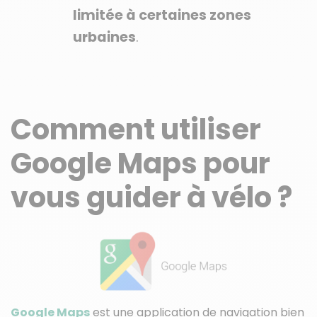
limitée à certaines zones
urbaines
.
Comment utiliser
Google Maps pour
vous guider à vélo ?
Google Maps
est une application de navigation bien