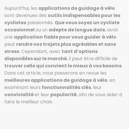
Aujourd’hui, les
applications de guidage à vélo
sont devenues des
outils indispensables pour les
cyclistes
passionnés.
Que vous soyez un cycliste
occasionnel
ou un
adepte de longue date
, avoir
une
application fiable pour vous guider
à vélo
peut
rendre vos trajets plus agréables et sans
stress
. Cependant, avec
tant d’options
disponibles sur le marché
, il peut être difficile de
trouver celle qui convient le mieux à vos besoins
.
Dans cet article, nous passerons en revue les
meilleures applications de guidage à vélo
, en
examinant leurs
fonctionnalités clés
, leur
convivialité
et leur
popularité
, afin de vous aider à
faire le meilleur choix.