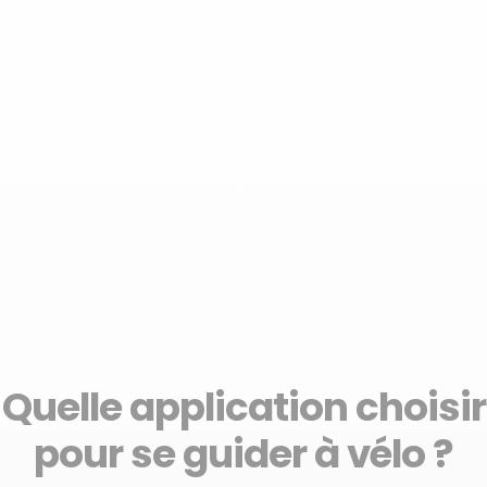
Quelle application choisir
pour se guider à vélo ?