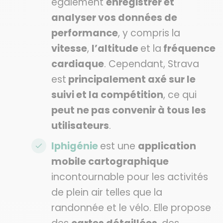
également
enregistrer et
analyser vos données de
performance
, y compris la
vitesse
,
l’altitude
et la
fréquence
cardiaque
. Cependant, Strava
est
principalement axé sur le
suivi et la compétition
, ce qui
peut ne pas convenir à tous les
utilisateurs
.
Iphigénie
est une
application
mobile cartographique
incontournable pour les activités
de plein air telles que la
randonnée et le vélo. Elle propose