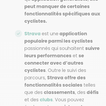
peut manquer de certaines
fonctionnalités spécifiques aux
cyclistes.
Strava
est une
application
populaire parmi les cyclistes
passionnés qui souhaitent
suivre
leurs performances
et
se
connecter avec d’autres
cyclistes
. Outre le suivi des
parcours,
Strava offre des
fonctionnalités sociales
telles
que des
classements
, des
défis
et des
clubs
. Vous pouvez