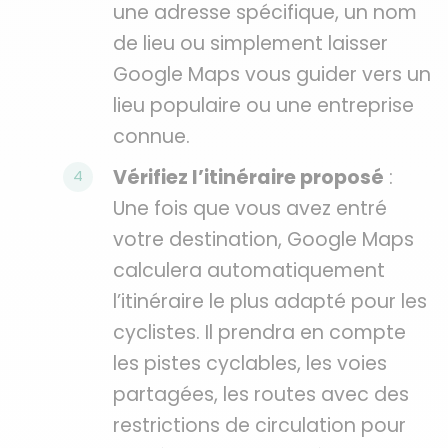
une adresse spécifique, un nom
de lieu ou simplement laisser
Google Maps vous guider vers un
lieu populaire ou une entreprise
connue.
Vérifiez l’itinéraire proposé
:
Une fois que vous avez entré
votre destination, Google Maps
calculera automatiquement
l’itinéraire le plus adapté pour les
cyclistes. Il prendra en compte
les pistes cyclables, les voies
partagées, les routes avec des
restrictions de circulation pour