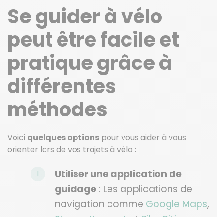
Se guider à vélo
peut être facile et
pratique grâce à
différentes
méthodes
Voici
quelques options
pour vous aider à vous
orienter lors de vos trajets à vélo :
Utiliser une application de
guidage
: Les applications de
navigation comme
Google Maps
,