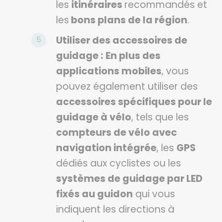
les
itinéraires
recommandés et
les
bons plans de la région
.
Utiliser des accessoires de
guidage :
En plus des
applications mobiles
, vous
pouvez également utiliser des
accessoires spécifiques pour le
guidage à vélo
, tels que les
compteurs de vélo avec
navigation intégrée
, les
GPS
dédiés aux cyclistes ou les
systèmes de guidage par LED
fixés au guidon
qui vous
indiquent les directions à