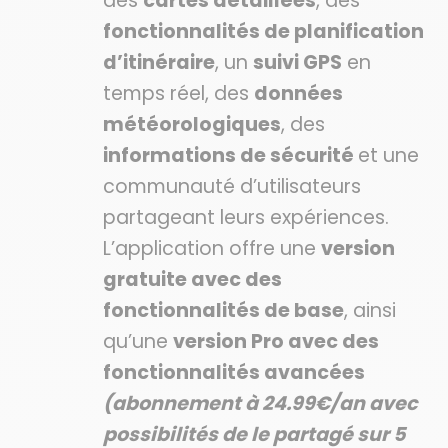
des
cartes détaillées
, des
fonctionnalités de planification
d’itinéraire
, un
suivi GPS
en
temps réel, des
données
météorologiques
, des
informations de sécurité
et une
communauté d’utilisateurs
partageant leurs expériences.
L’application offre une
version
gratuite avec des
fonctionnalités de base
, ainsi
qu’une
version Pro avec des
fonctionnalités avancées
(abonnement à 24.99€/an avec
possibilités de le partagé sur 5