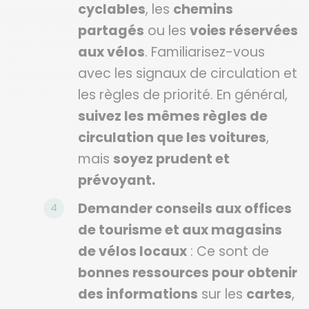
cyclables
, les
chemins
partagés
ou les
voies réservées
aux vélos
. Familiarisez-vous
avec les signaux de circulation et
les règles de priorité. En général,
suivez les mêmes règles de
circulation que les voitures
,
mais
soyez prudent et
prévoyant.
Demander conseils aux offices
de tourisme et aux magasins
de vélos locaux
: Ce sont de
bonnes ressources pour obtenir
des informations
sur les
cartes
,