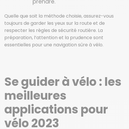
prendre.
Quelle que soit la méthode choisie, assurez-vous
toujours de garder les yeux sur la route et de
respecter les règles de sécurité routière. La
préparation, l’attention et la prudence sont
essentielles pour une navigation sûre à vélo.
Se guider à vélo : les
meilleures
applications pour
vélo 2023