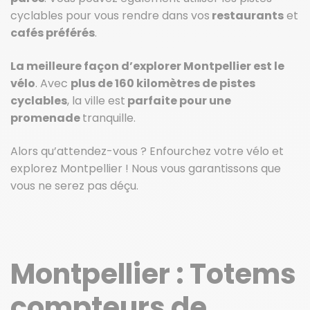
cyclables pour vous rendre dans vos
restaurants
et
cafés préférés
.
La meilleure façon d’explorer Montpellier est le
vélo
. Avec
plus de 160 kilomètres de pistes
cyclables
, la ville est
parfaite pour une
promenade
tranquille.
Alors qu’attendez-vous ? Enfourchez votre vélo et
explorez Montpellier ! Nous vous garantissons que
vous ne serez pas déçu.
Montpellier : Totems
compteurs de