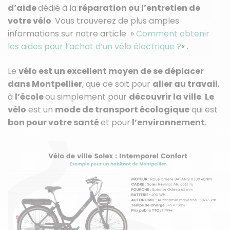
d’aide
dédié à la
réparation ou l’entretien de
votre vélo
. Vous trouverez de plus amples
informations sur notre article »
Comment obtenir
les aides pour l’achat d’un vélo électrique ?
« .
Le
vélo est un excellent moyen de se déplacer
dans Montpellier
, que ce soit pour
aller au travail
,
à
l’école
ou simplement pour
découvrir la ville
.
Le
vélo
est un
mode de transport écologique
qui est
bon pour votre santé
et pour
l’environnement
.