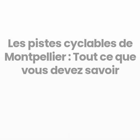
Les pistes cyclables de
Montpellier : Tout ce que
vous devez savoir