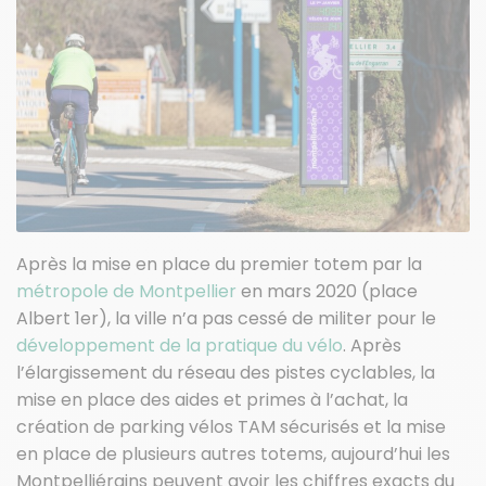
Après la mise en place du premier totem par la
métropole de Montpellier
en mars 2020 (place
Albert 1er), la ville n’a pas cessé de militer pour le
développement de la pratique du vélo
. Après
l’élargissement du réseau des pistes cyclables, la
mise en place des aides et primes à l’achat, la
création de parking vélos TAM sécurisés et la mise
en place de plusieurs autres totems, aujourd’hui les
Montpelliérains peuvent avoir les chiffres exacts du