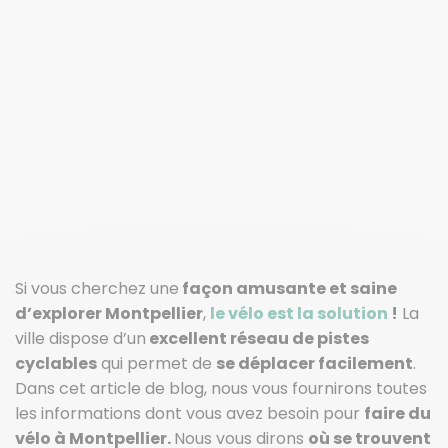
Si vous cherchez une
façon amusante et saine
d’explorer Montpellier
,
le vélo est la solution
!
La
ville dispose d’un
excellent réseau de pistes
cyclables
qui permet de
se déplacer facilement
.
Dans cet article de blog, nous vous fournirons toutes
les informations dont vous avez besoin pour
faire du
vélo à Montpellier.
Nous vous dirons
où se trouvent