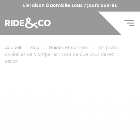
Livraison à domicile sous 7 jours ouvrés
Accueil
Blog
Guides et conseils
Les pistes
cyclables de Montpellier : Tout ce que vous devez
savoir