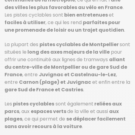
des villes les plus favorables au vélo en France
.
Les pistes cyclables sont
bien entretenues
et
faciles à utiliser
, ce qui les rend
parfaites pour
une promenade de loisir ou un trajet quotidien
.
La plupart des
pistes cyclables de Montpellier
sont
situées le
long des axes majeurs de la ville
pour
offrir une continuité aux lignes de tramways
allant
du centre-ville de Montpellier ou de gare Sud de
France
, entre
Juvignac et Castelnau-le-Lez
,
entre
Carnon (plage) et Juvignac
et enfin entre la
gare Sud de France et Castries
.
Les
pistes cyclables
sont également
reliées aux
parcs
, aux
espaces verts
de la ville et aussi
aux
plages
, ce qui permet de
se déplacer facilement
sans avoir recours à la voiture
.