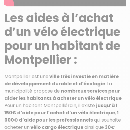
Les aides à l’achat
d’un vélo électrique
pour un habitant de
Montpellier :
Montpellier est une
ville très investie en matière
de développement durable et d’écologie
. La
municipalité propose de
nombreux services pour
aider les habitants à acheter un vélo électrique
.
Pour un habitant Montpelliérain, il existe
jusqu’à 1
150€ d’aide pour l’achat d’un vélo électrique
,
1
000€ d’aide pour les professionnels
qui souhaite
acheter un
vélo cargo électrique
ainsi que
30€