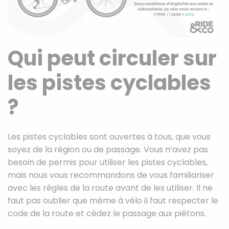
Qui peut circuler sur
les pistes cyclables
?
Les pistes cyclables sont ouvertes à tous, que vous
soyez de la région ou de passage. Vous n’avez pas
besoin de permis pour utiliser les pistes cyclables,
mais nous vous recommandons de vous familiariser
avec les règles de la route avant de les utiliser. Il ne
faut pas oublier que même à vélo il faut respecter le
code de la route et cédez le passage aux piétons.