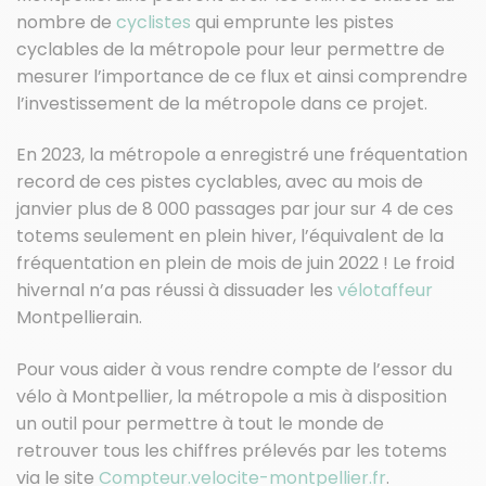
nombre de
cyclistes
qui emprunte les pistes
cyclables de la métropole pour leur permettre de
mesurer l’importance de ce flux et ainsi comprendre
l’investissement de la métropole dans ce projet.
En 2023, la métropole a enregistré une fréquentation
record de ces pistes cyclables, avec au mois de
janvier plus de 8 000 passages par jour sur 4 de ces
totems seulement en plein hiver, l’équivalent de la
fréquentation en plein de mois de juin 2022 ! Le froid
hivernal n’a pas réussi à dissuader les
vélotaffeur
Montpellierain.
Pour vous aider à vous rendre compte de l’essor du
vélo à Montpellier, la métropole a mis à disposition
un outil pour permettre à tout le monde de
retrouver tous les chiffres prélevés par les totems
via le site
Compteur.velocite-montpellier.fr
.