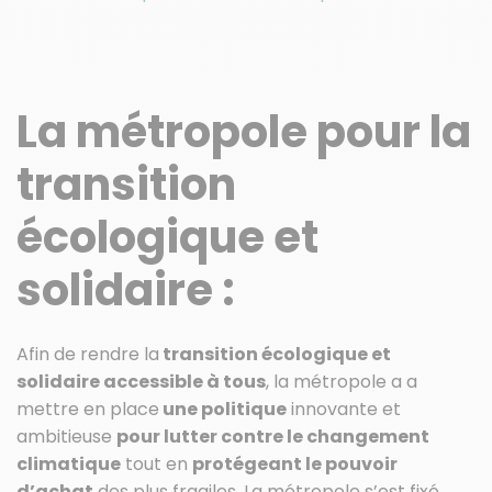
La métropole pour la
transition
écologique et
solidaire :
Afin de rendre la
transition écologique et
solidaire accessible à tous
, la métropole a a
mettre en place
une politique
innovante et
ambitieuse
pour lutter contre le changement
climatique
tout en
protégeant le pouvoir
d’achat
des plus fragiles. La métropole s’est fixé