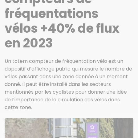
fréquentations
vélos +40% de flux
en 2023
Un totem compteur de fréquentation vélo est un
dispositif d’affichage public qui mesure le nombre de
vélos passant dans une zone donnée à un moment
donné. Il peut être installé dans les secteurs
mentionnés par les cyclistes pour donner une idée
de l’importance de la circulation des vélos dans
cette zone.