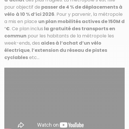
pour objectif de
passer de 4 % de déplacements à
vélo
à 10 % d’ici 2026
. Pour y parvenir, la métropole
a mis en place
un plan mobilités actives de 150M d
‘€
. Ce plan inclus
la gratuité des transports en
commun
pour les habitants de la métropole les
week-ends, des
aides à l’achat d’un vélo
électrique
,
l’extension du réseau de pistes
cyclables
etc…