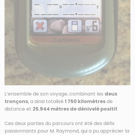
L’ensemble de son voyage, combinant les
deux
tronçons
, a ainsi totalisé
1 750 kilomètres
de
distance et
25.944 mètres de dénivelé positif
.
Ces deux parties du parcours ont été des défis
passionnants pour M. Raymond, qui a pu apprécier la