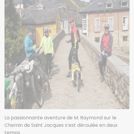
La passionnante aventure de M. Raymond sur le
Chemin de Saint Jacques s’est déroulée en deux
temps.