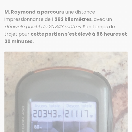
M. Raymond a parcouru
une distance
impressionnante de
1 292 kilomètres
, avec un
dénivelé positif de 20.343 mètres
. Son temps de
trajet pour
cette portion s’est élevé à 86 heures et
30 minutes.