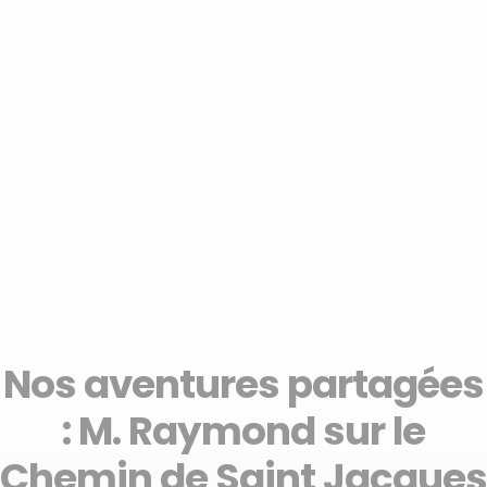
Nos aventures partagées
: M. Raymond sur le
Chemin de Saint Jacques