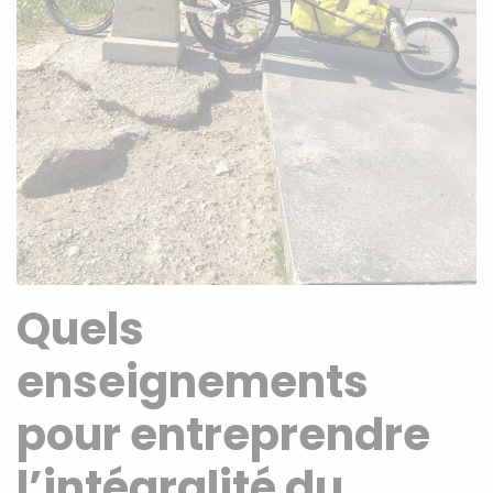
Quels
enseignements
pour entreprendre
l’intégralité du