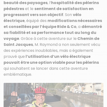
beauté des paysages
, l’
hospitalité des pèlerins
pédestres
et le
sentiment de satisfaction en
progressant vers son objectif
. Son
vélo
électrique
, équipé des
modifications nécessaires
et conseillées par l’équipe Ride & Co
, a
démontré
sa fiabilité et sa performance tout au long du
voyage
. Grâce à cette aventure sur le
Chemin de
Saint Jacques
, M. Raymond a non seulement vécu
des expériences inoubliables, mais a également
prouvé que
l’utilisation d’un vélo électrique
pouvait être une option viable pour les pèlerins
qui souhaitent se lancer dans cette aventure
emblématique.