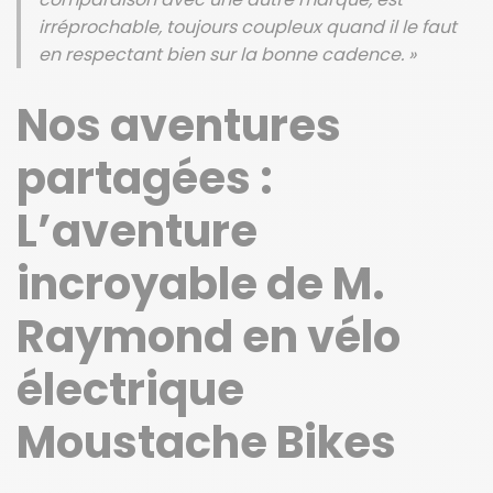
irréprochable, toujours coupleux quand il le faut
en respectant bien sur la bonne cadence. »
Nos aventures
partagées :
L’aventure
incroyable de M.
Raymond en vélo
électrique
Moustache Bikes