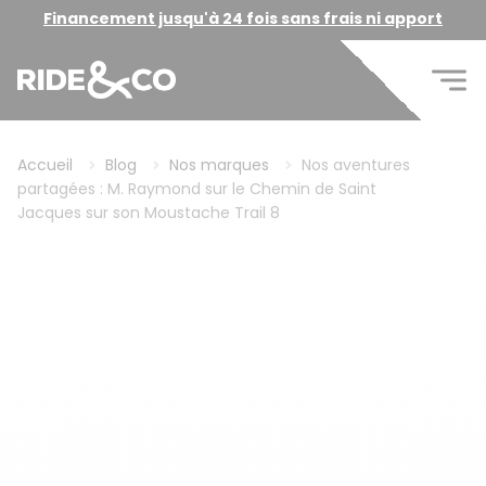
Financement jusqu'à 24 fois sans frais ni apport
Accueil
Blog
Nos marques
Nos aventures
partagées : M. Raymond sur le Chemin de Saint
Jacques sur son Moustache Trail 8