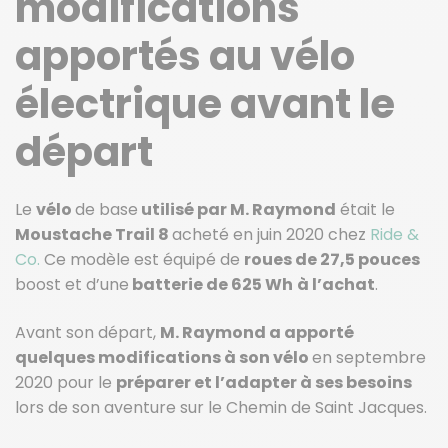
modifications
apportés au vélo
électrique avant le
départ
Le
vélo
de base
utilisé par M. Raymond
était le
Moustache Trail 8
acheté en juin 2020 chez
Ride &
Co.
Ce modèle est équipé de
roues de 27,5 pouces
boost et d’une
batterie de 625 Wh
à l’achat
.
Avant son départ,
M. Raymond a apporté
quelques modifications à son vélo
en septembre
2020 pour le
préparer et l’adapter à ses besoins
lors de son aventure sur le Chemin de Saint Jacques.