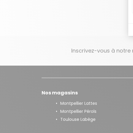
Inscrivez-vous à notre
Nos magasins
Montpellier Lattes
Montpellier Pérols
Toulouse Labège