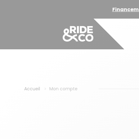
Financemen
Accueil
Mon compte