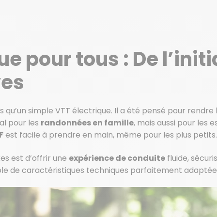
pour tous : De l’initi
ves
 qu’un simple VTT électrique. Il a été pensé pour rendre 
al pour les
randonnées en famille
, mais aussi pour les
F
est facile à prendre en main, même pour les plus petits.
es est d’offrir une
expérience de conduite
fluide, sécuri
e de caractéristiques techniques parfaitement adaptées 