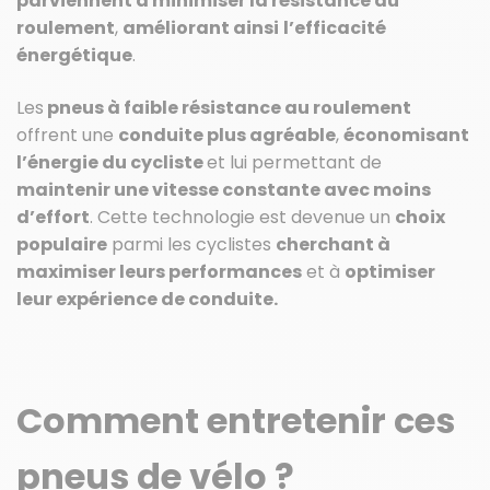
parviennent à minimiser la résistance au
roulement
,
améliorant ainsi
l’efficacité
énergétique
.
Les
pneus à faible résistance au roulement
offrent une
conduite plus agréable
,
économisant
l’énergie du cycliste
et lui permettant de
maintenir une vitesse constante avec moins
d’effort
. Cette technologie est devenue un
choix
populaire
parmi les cyclistes
cherchant à
maximiser leurs performances
et à
optimiser
leur expérience de conduite.
Comment entretenir ces
pneus de vélo ?