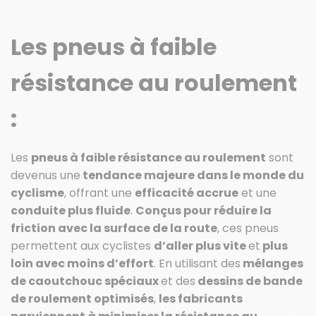
Les pneus à faible
résistance au roulement
:
Les
pneus à faible résistance au roulement
sont
devenus une
tendance majeure dans le monde du
cyclisme
, offrant une
efficacité accrue
et une
conduite plus fluide
.
Conçus pour réduire la
friction avec la surface de la route
, ces pneus
permettent aux cyclistes
d’aller plus vite
et
plus
loin avec moins d’effort
. En utilisant des
mélanges
de caoutchouc spéciaux
et des
dessins de bande
de roulement optimisés
,
les fabricants