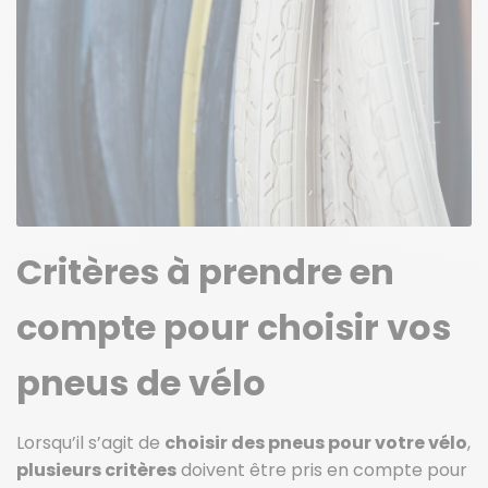
Critères à prendre en
compte pour choisir vos
pneus de vélo
Lorsqu’il s’agit de
choisir des pneus pour votre vélo
,
plusieurs critères
doivent être pris en compte pour