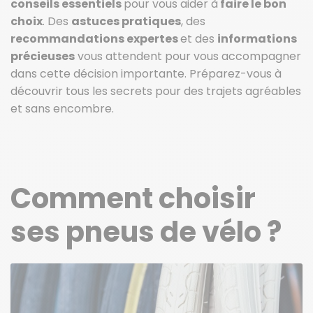
conseils essentiels
pour vous aider à
faire le bon
choix
. Des
astuces pratiques
, des
recommandations expertes
et des
informations
précieuses
vous attendent pour vous accompagner
dans cette décision importante. Préparez-vous à
découvrir tous les secrets pour des trajets agréables
et sans encombre.
Comment choisir
ses pneus de vélo ?