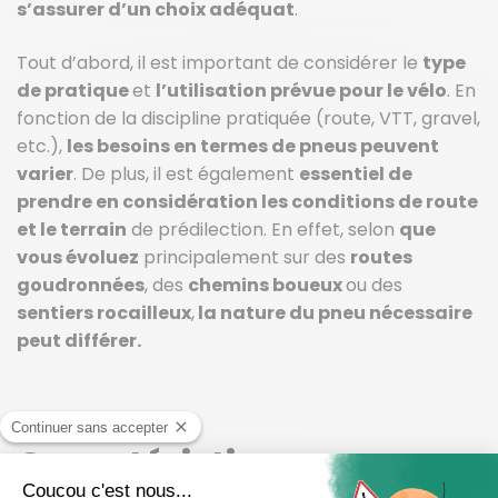
s’assurer d’un choix adéquat
.
Tout d’abord, il est important de considérer le
type
de pratique
et
l’utilisation prévue pour le vélo
. En
fonction de la discipline pratiquée (route, VTT, gravel,
etc.),
les besoins en termes de pneus peuvent
varier
. De plus, il est également
essentiel de
prendre en considération les conditions de route
et le terrain
de prédilection. En effet, selon
que
vous évoluez
principalement sur des
routes
goudronnées
, des
chemins boueux
ou des
sentiers rocailleux
,
la nature du pneu nécessaire
peut différer.
Caractéristiques