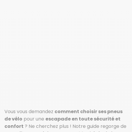
Vous vous demandez
comment choisir ses pneus
de vélo
pour une
escapade en toute sécurité et
confort
? Ne cherchez plus ! Notre guide regorge de