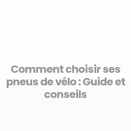
Comment choisir ses
pneus de vélo : Guide et
conseils