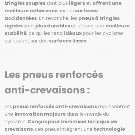
tringles souples
sont plus
légers
et
offrent une
meilleure adhérence
sur les
surfaces
accidentées
. En revanche, les
pneus à tringles
rigides
sont
plus durables
et offrent une
meilleure
stabilité
, ce qui les rend
idéaux
pour les cyclistes
qui roulent sur des
surfaces lisses
.
Les pneus renforcés
anti-crevaisons :
Les
pneus renforcés anti-crevaisons
représentent
une
innovation majeure
dans le monde du
cyclisme.
Conçus pour minimiser le risque de
crevaisons
, ces pneus intègrent une
technologie