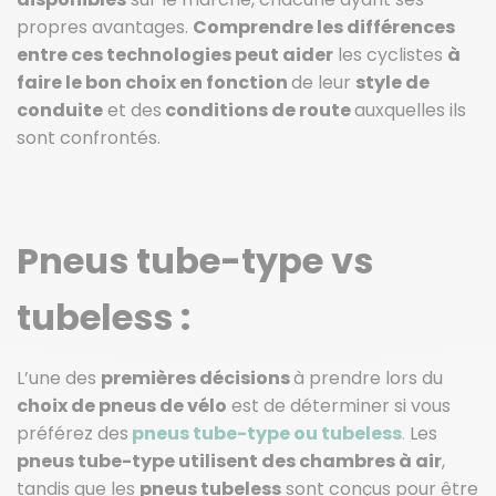
propres avantages.
Comprendre les différences
entre ces technologies peut aider
les cyclistes
à
faire le bon choix en fonction
de leur
style de
conduite
et des
conditions de route
auxquelles ils
sont confrontés.
Pneus tube-type vs
tubeless :
L’une des
premières décisions
à prendre lors du
choix de pneus de vélo
est de déterminer si vous
préférez des
pneus tube-type ou tubeless
.
Les
pneus tube-type utilisent des chambres à air
,
tandis que les
pneus tubeless
sont conçus pour être