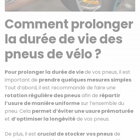
Comment prolonger
la durée de vie des
pneus de vélo ?
Pour prolonger la durée de vie
de vos pneus, il est
important de
prendre quelques mesures simples
.
Tout d’abord, il est recommandé de faire une
rotation régulière des pneus
afin de
répartir
l’usure de manière uniforme
sur l’ensemble du
pneu. Cela
permet d’éviter une usure prématurée
et
d’optimiser la longévité
de vos pneus.
De plus, il est
crucial de stocker
vos pneus
de