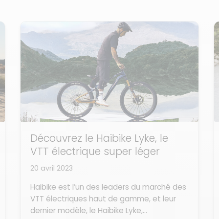
Découvrez le Haibike Lyke, le
VTT électrique super léger
20 avril 2023
Haibike est l’un des leaders du marché des
VTT électriques haut de gamme, et leur
dernier modèle, le Haibike Lyke,...