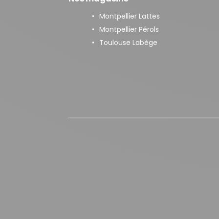
Montpellier Lattes
Montpellier Pérols
Toulouse Labège