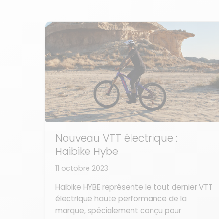
Nouveau VTT électrique :
Haibike Hybe
11 octobre 2023
Haibike HYBE représente le tout dernier VTT
électrique haute performance de la
marque, spécialement conçu pour