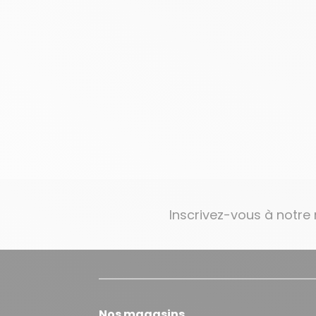
Inscrivez-vous à notre
Nos magasins