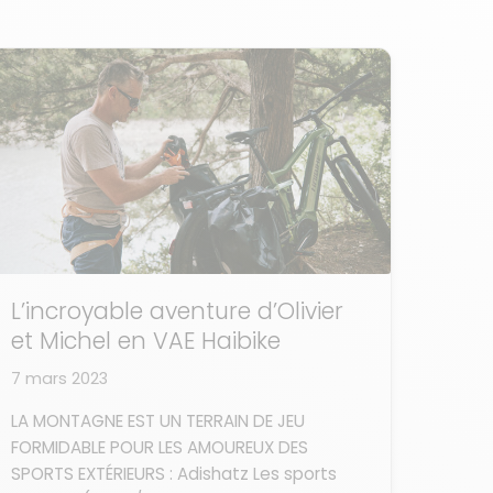
L’incroyable aventure d’Olivier
et Michel en VAE Haibike
7 mars 2023
LA MONTAGNE EST UN TERRAIN DE JEU
FORMIDABLE POUR LES AMOUREUX DES
SPORTS EXTÉRIEURS : Adishatz Les sports