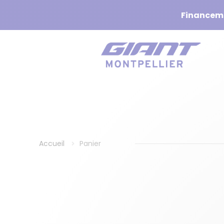
Financemen
Accueil
Panier