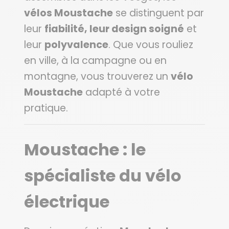
vélos Moustache
se distinguent par
leur
fiabilité, leur design soigné
et
leur
polyvalence
. Que vous rouliez
en ville, à la campagne ou en
montagne, vous trouverez un
vélo
Moustache
adapté à votre
pratique.
Moustache : le
spécialiste du vélo
électrique