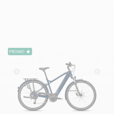
PROMO