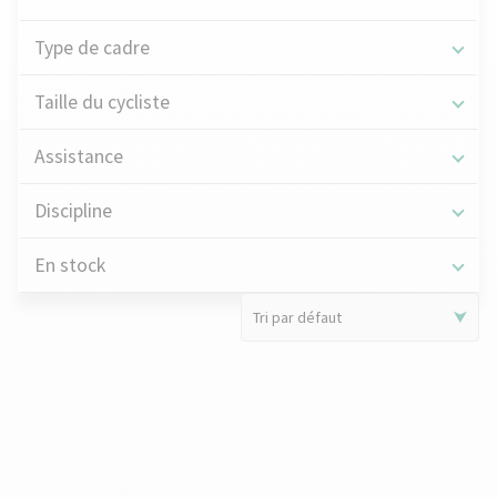
Type de cadre
Taille du cycliste
Assistance
Discipline
En stock