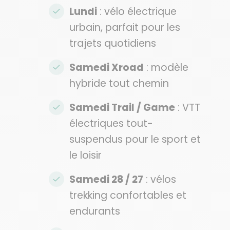
Lundi
: vélo électrique
urbain, parfait pour les
trajets quotidiens
Samedi Xroad
: modèle
hybride tout chemin
Samedi Trail / Game
: VTT
électriques tout-
suspendus pour le sport et
le loisir
Samedi 28 / 27
: vélos
trekking confortables et
endurants