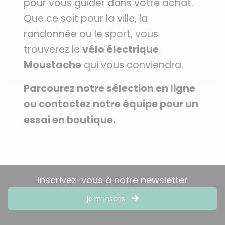
pour vous guider dans votre achat.
Que ce soit pour la ville, la
randonnée ou le sport, vous
trouverez le
vélo électrique
Moustache
qui vous conviendra.
Parcourez notre sélection en ligne
ou contactez notre équipe pour un
essai en boutique.
Inscrivez-vous à notre newsletter
je m'inscris