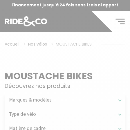
Financement jusqu'à 24 fois sans frais ni apport
Accueil
Nos vélos
MOUSTACHE BIKES
MOUSTACHE BIKES
Découvrez nos produits
Marques & modèles
Type de vélo
Matière de cadre