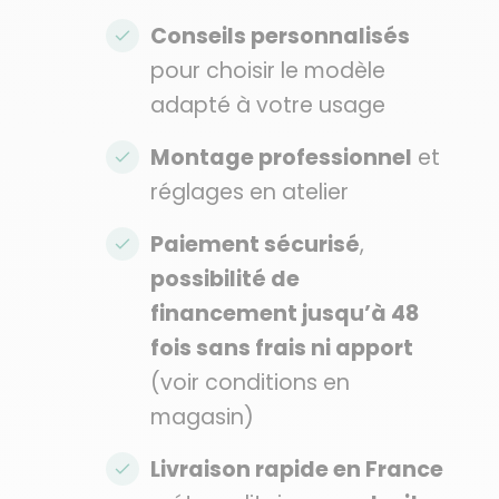
Conseils personnalisés
pour choisir le modèle
adapté à votre usage
Montage professionnel
et
réglages en atelier
Paiement sécurisé
,
possibilité de
financement jusqu’à 48
fois sans frais ni apport
(voir conditions en
magasin)
Livraison rapide en France