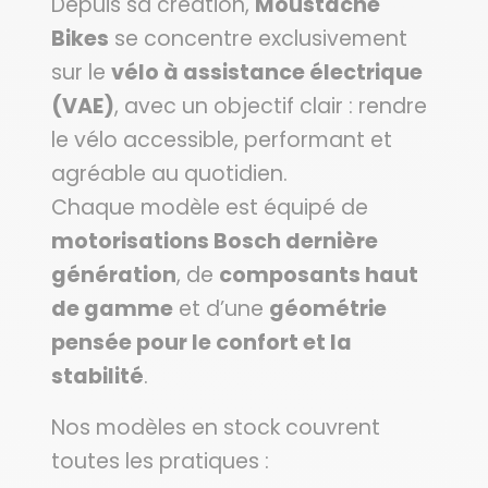
Depuis sa création,
Moustache
Bikes
se concentre exclusivement
sur le
vélo à assistance électrique
(VAE)
, avec un objectif clair : rendre
le vélo accessible, performant et
agréable au quotidien.
Chaque modèle est équipé de
motorisations Bosch dernière
génération
, de
composants haut
de gamme
et d’une
géométrie
pensée pour le confort et la
stabilité
.
Nos modèles en stock couvrent
toutes les pratiques :