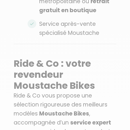
métropolitaine ou
retrait
gratuit en boutique
Service après-vente
spécialisé Moustache
Ride & Co : votre
revendeur
Moustache Bikes
Ride & Co vous propose une
sélection rigoureuse des meilleurs
modèles
Moustache Bikes
,
accompagnée d’un
service expert