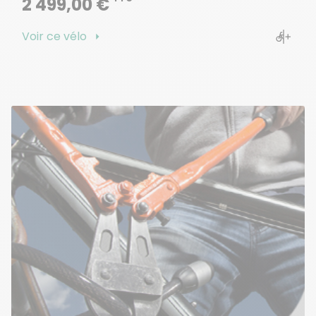
2 499,00 €
Voir ce vélo