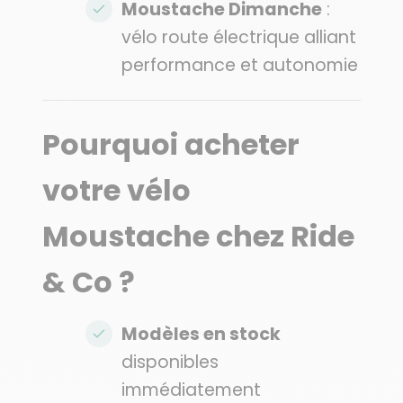
Moustache Dimanche
:
vélo route électrique alliant
performance et autonomie
Pourquoi acheter
votre vélo
Moustache chez Ride
& Co ?
Modèles en stock
disponibles
immédiatement